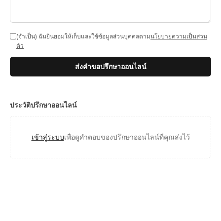
(จำเป็น)
ฉันยินยอมให้เก็บและใช้ข้อมูลส่วนบุคคลตาม
นโยบายความเป็นส่วน
ตัว
ส่งคำขอปรึกษาออนไลน์
ประวัติปรึกษาออนไลน์
เข้าสู่ระบบ
เพื่อดูคำตอบของ
ปรึกษาออนไลน์
ที่คุณส่งไว้