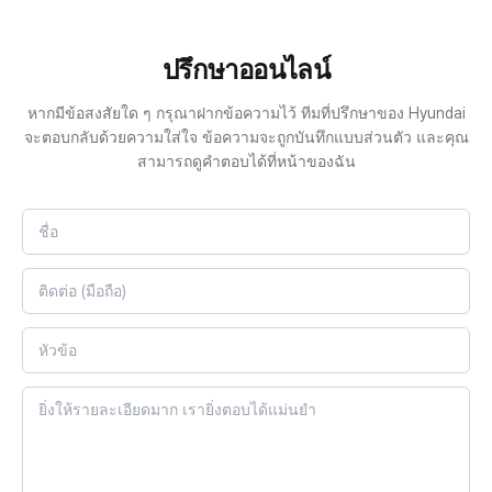
ปรึกษาออนไลน์
หากมีข้อสงสัยใด ๆ กรุณาฝากข้อความไว้ ทีมที่ปรึกษาของ Hyundai
จะตอบกลับด้วยความใส่ใจ ข้อความจะถูกบันทึกแบบส่วนตัว และคุณ
สามารถดูคำตอบได้ที่หน้าของฉัน