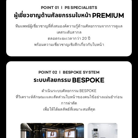
POINT 01 ㅣ PS SPECIALISTS
ผู้เชี่ยวชาญด้านศัลยกรรมใบหน้า PREMIUM
ทีมแพทย์ผู้เชี่ยวชาญที่สั่งสมองค์ความรู้ด้านศัลยกรรมจากการดูแล
เคสระดับสากล
ตลอดระยะเวลากว่า 20 ปี
พร้อมความเชี่ยวชาญเชิงลึกเกี่ยวกับใบหน้า
POINT 02 ㅣ BESPOKE SYSTEM
ระบบศัลยกรรม BESPOKE
ดำเนินระบบศัลยกรรม BESPOKE
ที่วิเคราะห์ลักษณะและสัดส่วนใบหน้าของคนไข้อย่างแม่นยำก่อน
การผ่าตัด
เพื่อให้ได้ผลลัพธ์ที่เหมาะสมที่สุด