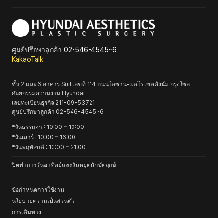
ศูนย์ปรึกษาลูกค้า
02-546-4545~6
KakaoTalk
ชั้น 2 และ 6 อาคาร Suil เลขที่ 114 ถนนโดซาน-แดโร เขตคังนัม กรุงโซล
ศัลยกรรมความงาม Hyundai
เลขทะเบียนธุรกิจ
211-09-53721
ศูนย์ปรึกษาลูกค้า
02-546-4545~6
*
วันธรรมดา
: 10:00 ~ 19:00
*
วันเสาร์
: 10:00 ~ 16:00
*
วันพฤหัสบดี
: 10:00 ~ 21:00
ปิดทำการวันอาทิตย์และวันหยุดนักขัตฤกษ์
ข้อกำหนดการใช้งาน
นโยบายความเป็นส่วนตัว
การเดินทาง