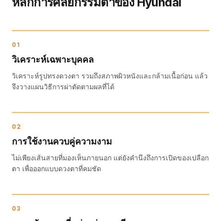
หลักการศัลยกรรมตาของ Hyundai
01
วิเคราะห์เฉพาะบุคคล
วิเคราะห์รูปทรงดวงตา รวมถึงสภาพผิวหนังและกล้ามเนื้อก่อน แล้ว
จึงวางแผนวิธีการผ่าตัดตามผลที่ได้
02
การใช้งานควบคู่ความงาม
ไม่เพียงเส้นสายที่มองเห็นภายนอก แต่ยังคำนึงถึงการเปิดของเปลือก
ตา เพื่อออกแบบดวงตาที่คมชัด
03