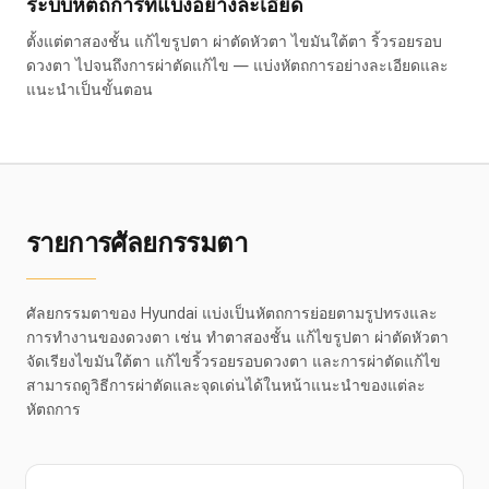
ระบบหัตถการที่แบ่งอย่างละเอียด
ตั้งแต่ตาสองชั้น แก้ไขรูปตา ผ่าตัดหัวตา ไขมันใต้ตา ริ้วรอยรอบ
ดวงตา ไปจนถึงการผ่าตัดแก้ไข — แบ่งหัตถการอย่างละเอียดและ
แนะนำเป็นขั้นตอน
รายการศัลยกรรมตา
ศัลยกรรมตาของ Hyundai แบ่งเป็นหัตถการย่อยตามรูปทรงและ
การทำงานของดวงตา เช่น ทำตาสองชั้น แก้ไขรูปตา ผ่าตัดหัวตา
จัดเรียงไขมันใต้ตา แก้ไขริ้วรอยรอบดวงตา และการผ่าตัดแก้ไข
สามารถดูวิธีการผ่าตัดและจุดเด่นได้ในหน้าแนะนำของแต่ละ
หัตถการ