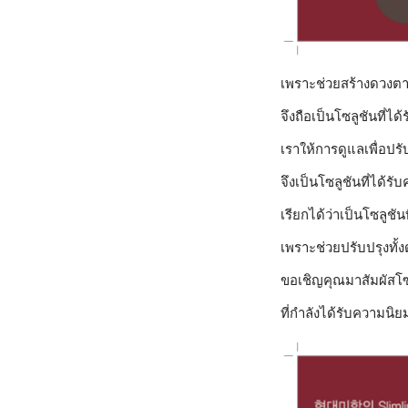
เพราะช่วยสร้างดวงตา
จึงถือเป็นโซลูชันที่
เราให้การดูแลเพื่อปร
จึงเป็นโซลูชันที่ได้
เรียกได้ว่าเป็นโซลูชั
เพราะช่วยปรับปรุงท
ขอเชิญคุณมาสัมผัสโ
ที่กำลังได้รับความนิยม