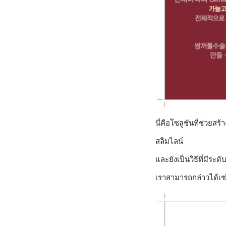
นี่คือโซลูชันที่ช่วยส
สลิมไลน์
และยังเป็นวิธีที่มีระ
เราสามารถกล่าวได้เช่