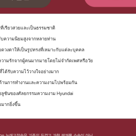
ที่เรียวสวยและเป็นธรรมชาติ
ได้รับความนิยมสูงจากหลายท่าน
ับดวงตาให้เป็นรูปทรงที่เหมาะกับแต่ละบุคคล
รับความรักจากผู้คนมากมายโดยไม่จำกัดเพศหรือวัย
นที่ได้รับความไว้วางใจอย่างมาก
ั้งด้านการทำงานและความงามไปพร้อมกัน
ซลูชันของศัลยกรรมความงาม Hyundai
มากยิ่งขึ้น