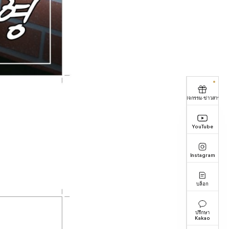
กิจกรรม·ข่าวสาร
YouTube
Instagram
บล็อก
ปรึกษา
Kakao