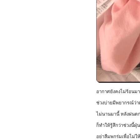
อากาศยังคงไม่ร้อนมาก
ช่วงบ่ายมีพยากรณ์ว่า
ไม่นานมานี้ หลังฝนตก
ก็ทำให้รู้สึกว่าช่วงนี
อย่าลืมพกร่มเพื่อไม่