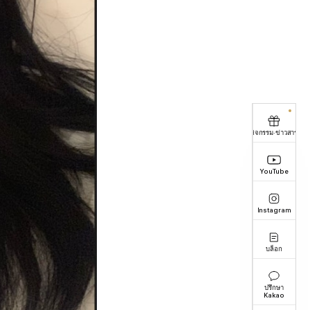
กิจกรรม·ข่าวสาร
YouTube
Instagram
บล็อก
ปรึกษา
Kakao