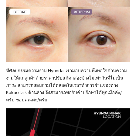
ที่ศัลยกรรมความงาม Hyundai เรามอบความพึงพอใจด้านความ
งามให้แก่ลูกค้าด้วยราคาปรับแก้ตาสองข้างไม่เท่ากันที่ไม่เป็น
ภาระ สามารถสอบถามได้ตลอดในเวลาทำการผ่านช่องทาง
KakaoTalk ด้านล่าง จึงสามารถขอรับคำปรึกษาได้ทุกเมื่อค่ะ/
ครับ ขอบคุณค่ะ/ครับ