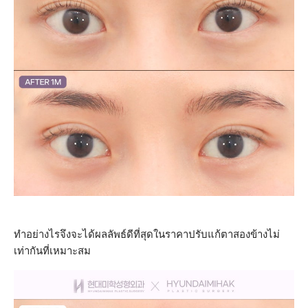
ทำอย่างไรจึงจะได้ผลลัพธ์ดีที่สุดในราคาปรับแก้ตาสองข้างไม่
เท่ากันที่เหมาะสม