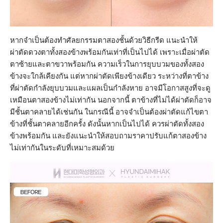
หากจำเป็นต้องทำศัลยกรรมตาสองชั้นด้วยวิธีกรีด แนะนำให้
ผ่าตัดดวงตาทั้งสองข้างพร้อมกันเท่าที่เป็นไปได้ เพราะเมื่อผ่าตัด
ตาซ้ายและตาขวาพร้อมกัน ความเร็วในการยุบบวมของทั้งสอง
ข้างจะใกล้เคียงกัน แต่หากผ่าตัดเพียงข้างเดียว ระหว่างที่ตาข้าง
ที่ผ่าตัดกำลังยุบบวมและแผลเป็นกำลังหาย อาจมีโอกาสสูงที่จะดู
เหมือนตาสองข้างไม่เท่ากัน นอกจากนี้ ตาข้างที่ไม่ได้ผ่าตัดก็อาจ
มีชั้นตาคลายได้เช่นกัน ในกรณีนี้ อาจจำเป็นต้องผ่าตัดแก้ไขตา
ข้างที่ชั้นตาคลายอีกครั้ง ดังนั้นหากเป็นไปได้ ควรผ่าตัดทั้งสอง
ข้างพร้อมกัน และยังแนะนำให้สอบถามราคาปรับแก้ตาสองข้าง
ไม่เท่ากันในระดับที่เหมาะสมด้วย