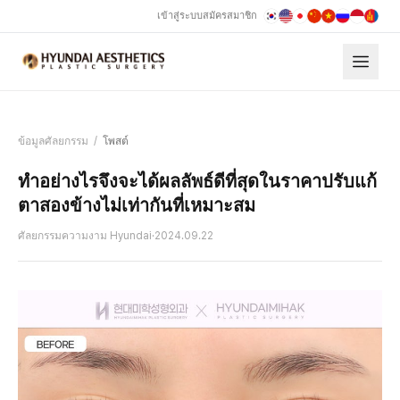
เข้าสู่ระบบ
สมัครสมาชิก
ข้อมูลศัลยกรรม
/
โพสต์
ทำอย่างไรจึงจะได้ผลลัพธ์ดีที่สุดในราคาปรับแก้
ตาสองข้างไม่เท่ากันที่เหมาะสม
ศัลยกรรมความงาม Hyundai
·
2024.09.22