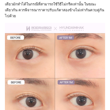
เดียวมักทำได้ในกรณีที่สามารถใช้วิธีไม่กรีดเท่านั้น ในขณะ
เดียวกัน ควรพิจารณาราคาปรับแก้ตาสองข้างไม่เท่ากันควบคู่กัน
ไปด้วย