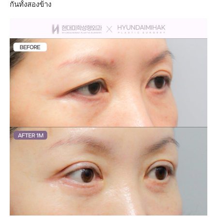
กันทั้งสองข้าง