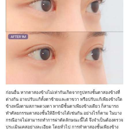
ก่อนอื่น หากตาสองข้างไม่เท่ากันเกิดจากรูปทรงชั้นตาสองข้างที่
ต่างกัน อาจปรับแก้ทั้งตาซ้ายและตาขวา หรือปรับแก้เพียงข้างใด
ข้างหนึ่งตามสภาพดวงตา หากมีชั้นตาเพียงข้างเดียว ก็สามารถ
ทำศัลยกรรมตาสองชั้นให้อีกข้างได้เช่นกัน อย่างไรก็ตาม ในบาง
กรณีอาจไม่สามารถทำการผ่าตัดลักษณะนี้ได้ จึงจำเป็นต้องตรวจ
ประเมินเคสอย่างละเอียด โดยทั่วไป การทำตาสองชั้นเพียงข้าง