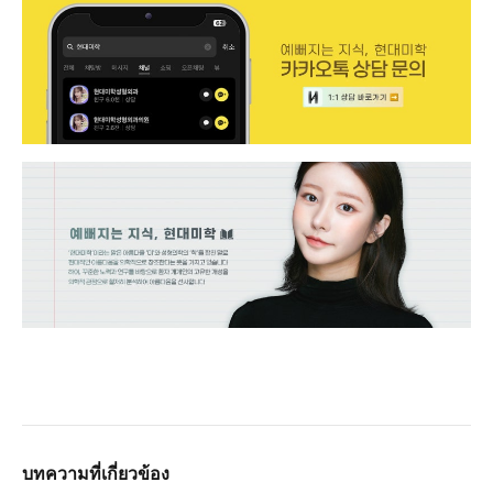
บทความที่เกี่ยวข้อง