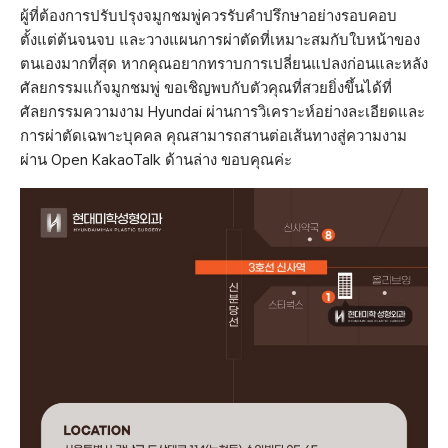
ผู้ที่ต้องการปรับปรุงจมูกชมพู่ควรรับคำปรึกษาอย่างรอบคอบ
ตั้งแต่ต้นจนจบ และวางแผนการผ่าตัดที่เหมาะสมกับใบหน้าของ
ตนเองมากที่สุด หากคุณอยากทราบการเปลี่ยนแปลงก่อนและหลัง
ศัลยกรรมแก้จมูกชมพู่ ขอเชิญพบกับตัวคุณที่สวยยิ่งขึ้นได้ที่
ศัลยกรรมความงาม Hyundai ผ่านการวิเคราะห์อย่างละเอียดและ
การผ่าตัดเฉพาะบุคคล คุณสามารถสานต่อเส้นทางสู่ความงาม
ผ่าน Open KakaoTalk ด้านล่าง ขอบคุณค่ะ