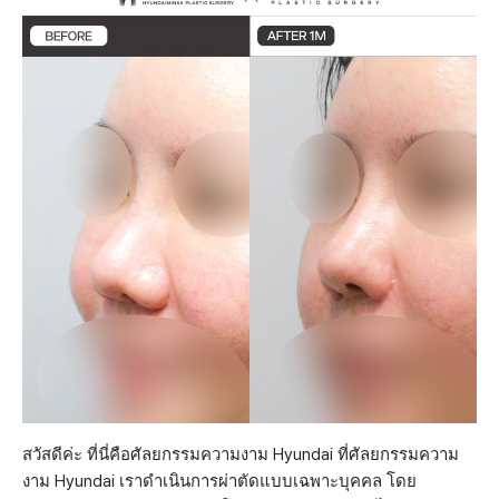
สวัสดีค่ะ ที่นี่คือศัลยกรรมความงาม Hyundai ที่ศัลยกรรมความ
งาม Hyundai เราดำเนินการผ่าตัดแบบเฉพาะบุคคล โดย