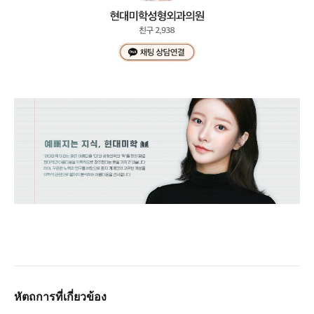
หัตถการที่เกี่ยวข้อง