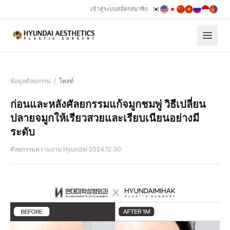
เข้าสู่ระบบ
สมัครสมาชิก
ข้อมูลศัลยกรรม
/
โพสต์
ก่อนและหลังศัลยกรรมแก้จมูกชมพู่ วิธีเปลี่ยน
ปลายจมูกให้เรียวสวยและเรียบเนียนอย่างมี
ระดับ
ศัลยกรรมความงาม Hyundai
·
2024.12.30