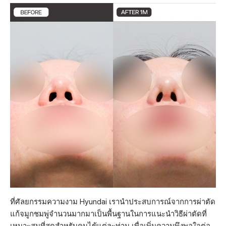
ที่ศัลยกรรมความงาม Hyundai เรานำประสบการณ์จากการผ่าตัด
แก้จมูกชมพู่จำนวนมากมาเป็นพื้นฐานในการแนะนำวิธีผ่าตัดที่