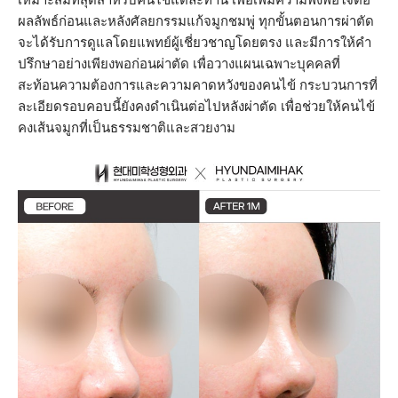
เหมาะสมที่สุดสำหรับคนไข้แต่ละท่าน เพื่อเพิ่มความพึงพอใจต่อ
ผลลัพธ์ก่อนและหลังศัลยกรรมแก้จมูกชมพู่ ทุกขั้นตอนการผ่าตัด
จะได้รับการดูแลโดยแพทย์ผู้เชี่ยวชาญโดยตรง และมีการให้คำ
ปรึกษาอย่างเพียงพอก่อนผ่าตัด เพื่อวางแผนเฉพาะบุคคลที่
สะท้อนความต้องการและความคาดหวังของคนไข้ กระบวนการที่
ละเอียดรอบคอบนี้ยังคงดำเนินต่อไปหลังผ่าตัด เพื่อช่วยให้คนไข้
คงเส้นจมูกที่เป็นธรรมชาติและสวยงาม