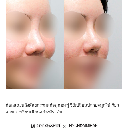
ก่อนและหลังศัลยกรรมแก้จมูกชมพู่ วิธีเปลี่ยนปลายจมูกให้เรียว
สวยและเรียบเนียนอย่างมีระดับ