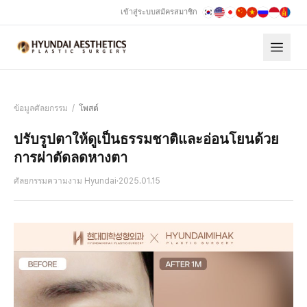
เข้าสู่ระบบ
สมัครสมาชิก
ข้อมูลศัลยกรรม
/
โพสต์
ปรับรูปตาให้ดูเป็นธรรมชาติและอ่อนโยนด้วย
การผ่าตัดลดหางตา
ศัลยกรรมความงาม Hyundai
·
2025.01.15