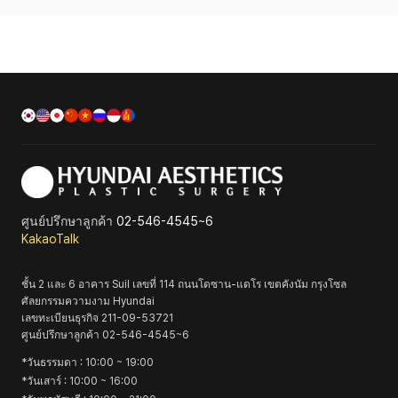
ศูนย์ปรึกษาลูกค้า
02-546-4545~6
KakaoTalk
ชั้น 2 และ 6 อาคาร Suil เลขที่ 114 ถนนโดซาน-แดโร เขตคังนัม กรุงโซล
ศัลยกรรมความงาม Hyundai
เลขทะเบียนธุรกิจ
211-09-53721
ศูนย์ปรึกษาลูกค้า
02-546-4545~6
*
วันธรรมดา
: 10:00 ~ 19:00
*
วันเสาร์
: 10:00 ~ 16:00