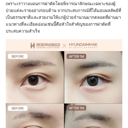
เพราะเราวางแผนการผ่าตัดโดยพิจารณาลักษณะเฉพาะของผู้
ป่วยแต่ละรายอย่างรอบด้าน จากประสบการณ์ที่ได้มอบผลลัพธ์ที่
เป็นธรรมชาติและสวยงามให้แก่ผู้ป่วยจำนวนมากตลอดที่ผ่านมา
แนวทางที่ละเอียดอ่อนเช่นนี้คือหัวใจสำคัญของการผ่าตัดที่
ประสบความสำเร็จ