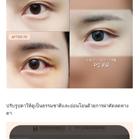
ปรับรูปตาให้ดูเป็นธรรมชาติและอ่อนโยนด้วยการผ่าตัดลดหาง
ตา