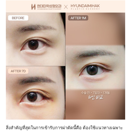
สิ่งสำคัญที่สุดในการเข้ารับการผ่าตัดนี้คือ ต้องใช้แนวทางเฉพาะ