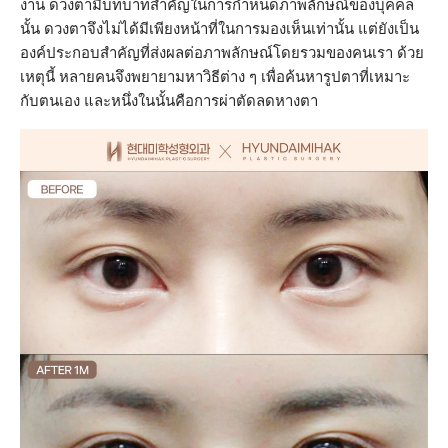
งาน ดวงตามีบทบาทสำคัญในการกำหนดภาพลักษณ์ของบุคคล
นั้น ดวงตาจึงไม่ได้มีเพียงหน้าที่ในการมองเห็นเท่านั้น แต่ยังเป็น
องค์ประกอบสำคัญที่ส่งผลต่อภาพลักษณ์โดยรวมของคนเรา ด้วย
เหตุนี้ หลายคนจึงพยายามหาวิธีต่าง ๆ เพื่อค้นหารูปตาที่เหมาะ
กับตนเอง และหนึ่งในนั้นคือการผ่าตัดลดหางตา