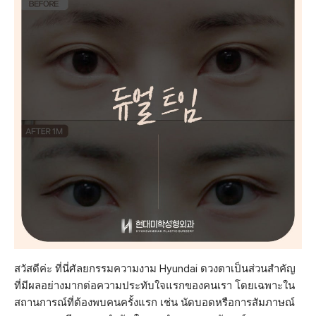
สวัสดีค่ะ ที่นี่ศัลยกรรมความงาม Hyundai ดวงตาเป็นส่วนสำคัญ
ที่มีผลอย่างมากต่อความประทับใจแรกของคนเรา โดยเฉพาะใน
สถานการณ์ที่ต้องพบคนครั้งแรก เช่น นัดบอดหรือการสัมภาษณ์