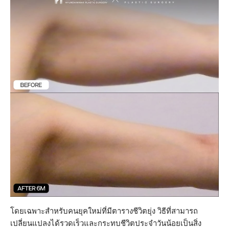
โดยเฉพาะสำหรับคนยุคใหม่ที่มีตารางชีวิตยุ่ง วิธีที่สามารถ
เปลี่ยนแปลงได้รวดเร็วและกระทบชีวิตประจำวันน้อยเป็นสิ่ง