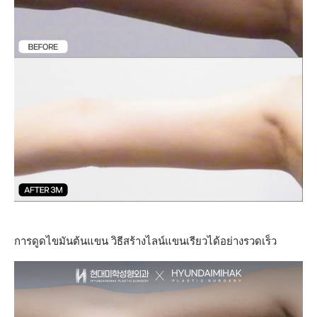
การดูดไขมันต้นแขน วิธีสร้างไลน์แขนเรียวได้อย่างรวดเร็ว