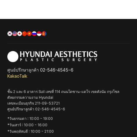
ศูนย์ปรึกษาลูกค้า
02-546-4545~6
KakaoTalk
ชั้น 2 และ 6 อาคาร Suil เลขที่ 114 ถนนโดซาน-แดโร เขตคังนัม กรุงโซล
ศัลยกรรมความงาม Hyundai
เลขทะเบียนธุรกิจ
211-09-53721
ศูนย์ปรึกษาลูกค้า
02-546-4545~6
*
วันธรรมดา
: 10:00 ~ 19:00
*
วันเสาร์
: 10:00 ~ 16:00
*
วันพฤหัสบดี
: 10:00 ~ 21:00