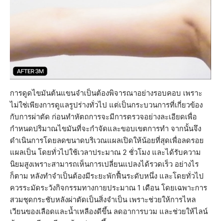
การดูดไขมันต้นแขนจำเป็นต้องพิจารณาอย่างรอบคอบ เพราะ
ไม่ใช่เพียงการดูแลรูปร่างทั่วไป แต่เป็นกระบวนการที่เกี่ยวข้อง
กับการผ่าตัด ก่อนทำหัตถการจะมีการตรวจอย่างละเอียดเพื่อ
กำหนดปริมาณไขมันที่จะกำจัดและขอบเขตการทำ จากนั้นจึง
ดำเนินการโดยลดขนาดบริเวณแผลเปิดให้น้อยที่สุดเพื่อลดรอย
แผลเป็น โดยทั่วไปใช้เวลาประมาณ 2 ชั่วโมง และได้รับความ
นิยมสูงเพราะสามารถเห็นการเปลี่ยนแปลงได้รวดเร็ว อย่างไร
ก็ตาม หลังทำจำเป็นต้องมีระยะพักฟื้นระดับหนึ่ง และโดยทั่วไป
ควรระมัดระวังกิจกรรมทางกายประมาณ 1 เดือน โดยเฉพาะการ
สวมชุดกระชับหลังผ่าตัดเป็นสิ่งจำเป็น เพราะช่วยให้การไหล
เวียนของเลือดและน้ำเหลืองดีขึ้น ลดอาการบวม และช่วยให้ไลน์