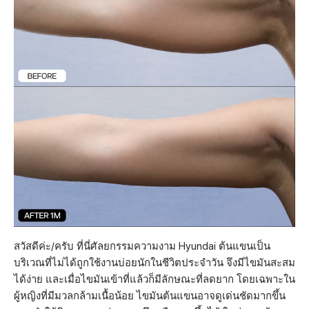
สวัสดีค่ะ/ครับ ที่นี่ศัลยกรรมความงาม Hyundai ต้นแขนเป็น
บริเวณที่ไม่ได้ถูกใช้งานบ่อยนักในชีวิตประจำวัน จึงมีไขมันสะสม
ได้ง่าย และเมื่อไขมันเข้าที่แล้วก็มีลักษณะที่ลดยาก โดยเฉพาะใน
ผู้หญิงที่มีมวลกล้ามเนื้อน้อย ไขมันต้นแขนอาจดูเด่นชัดมากขึ้น