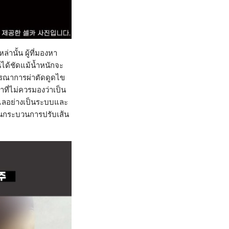
ล่านั้น ผู้ที่มองหา
นได้ชัดแม้น้ำหนักจะ
ิจารณาการผ่าตัดดูดไข
ที่ไม่ควรมองว่าเป็น
ดูแลอย่างเป็นระบบและ
ป็นกระบวนการปรับเส้น