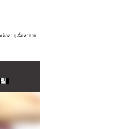
เล็กลง ดูเนื้อหาด้วย