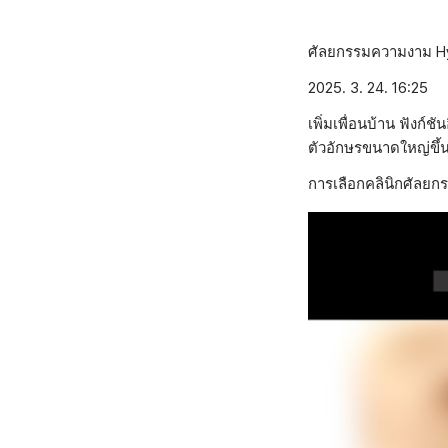
ศัลยกรรมความงาม H
2025. 3. 24. 16:25
เพิ่มเพื่อนบ้าน ฟังก์
ตัวอักษรขนาดใหญ่ขึ้
การเลือกคลินิกศัลยกร