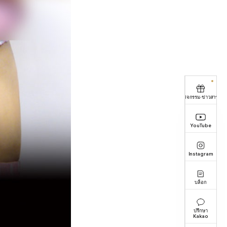
กิจกรรม·ข่าวสาร
YouTube
Instagram
บล็อก
ปรึกษา
Kakao