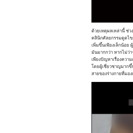
ด้วยเหตุผลเหล่านี้ ช่ว
คลินิกศัลยกรรมดูดไขม
เพิ่มขึ้นเพียงเล็กน้อ
มันมากกว่า หากไม่ว่า
เพียงปัญหาเรื่องความ
โดยผู้เชี่ยวชาญมากขึ
สายของร่างกายที่มองเ