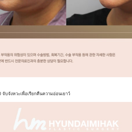
จับจังหวะเพื่อเรียกคืนความอ่อนเยาว์