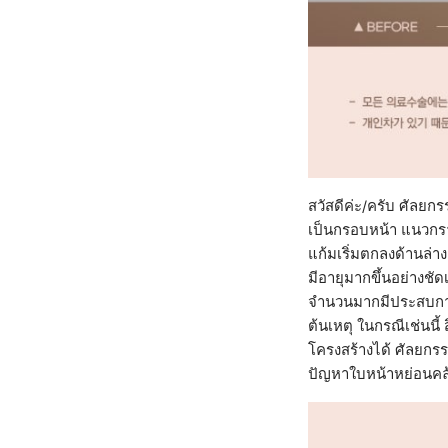
สวัสดีค่ะ/ครับ ศัลยกร
เป็นกรอบหน้า แนวกราม
แก้มเริ่มตกลงด้านล่าง
มีอายุมากขึ้นอย่างชั
จำนวนมากมีประสบการณ
ต้นเหตุ ในกรณีเช่นนี้
โครงสร้างได้ ศัลยกร
ปัญหาใบหน้าหย่อนคล