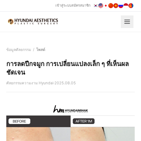
เข้าสู่ระบบ
สมัครสมาชิก
ข้อมูลศัลยกรรม
/
โพสต์
การลดปีกจมูก การเปลี่ยนแปลงเล็ก ๆ ที่เห็นผล
ชัดเจน
ศัลยกรรมความงาม Hyundai
·
2025.08.05