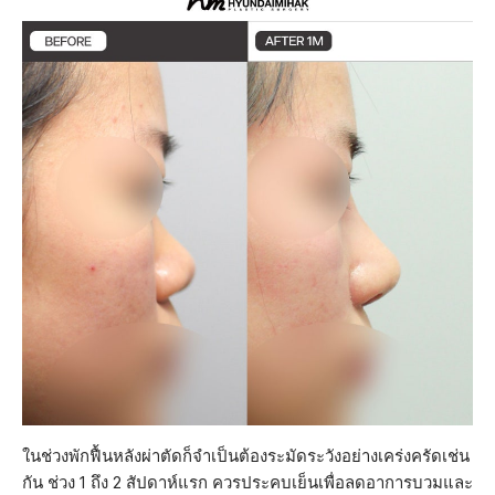
ในช่วงพักฟื้นหลังผ่าตัดก็จำเป็นต้องระมัดระวังอย่างเคร่งครัดเช่น
กัน ช่วง 1 ถึง 2 สัปดาห์แรก ควรประคบเย็นเพื่อลดอาการบวมและ