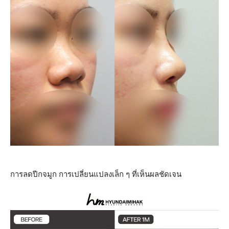
การลดปีกจมูก การเปลี่ยนแปลงเล็ก ๆ ที่เห็นผลชัดเจน