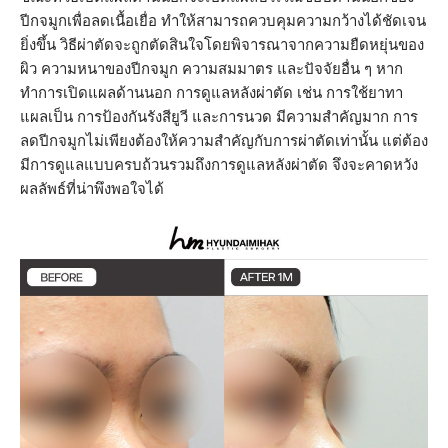
ปีกจมูกเพื่อลดเนื้อเยื่อ ทำให้สามารถควบคุมความกว้างได้ชัดเจน
ยิ่งขึ้น วิธีผ่าตัดจะถูกตัดสินใจโดยพิจารณาจากความยืดหยุ่นของ
ผิว ความหนาของปีกจมูก ความสมมาตร และปัจจัยอื่น ๆ หาก
ทำการเปิดแผลด้านนอก การดูแลหลังผ่าตัด เช่น การใช้ยาทา
แผลเป็น การป้องกันรังสียูวี และการนวด มีความสำคัญมาก การ
ลดปีกจมูกไม่เพียงต้องให้ความสำคัญกับการผ่าตัดเท่านั้น แต่ต้อง
มีการดูแลแบบครบถ้วนรวมถึงการดูแลหลังผ่าตัด จึงจะคาดหวัง
ผลลัพธ์ที่น่าพึงพอใจได้