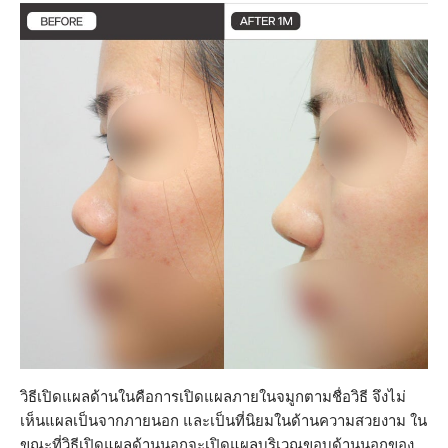
วิธีเปิดแผลด้านในคือการเปิดแผลภายในจมูกตามชื่อวิธี จึงไม่
เห็นแผลเป็นจากภายนอก และเป็นที่นิยมในด้านความสวยงาม ใน
ขณะที่วิธีเปิดแผลด้านนอกจะเปิดแผลบริเวณขอบด้านนอกของ