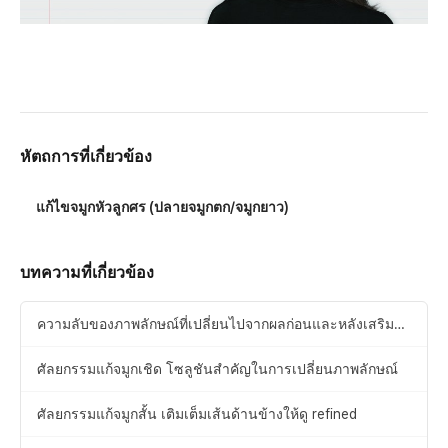
หัตถการที่เกี่ยวข้อง
แก้ไขจมูกหัวลูกศร (ปลายจมูกตก/จมูกยาว)
บทความที่เกี่ยวข้อง
ความลับของภาพลักษณ์ที่เปลี่ยนไปจากผลก่อนและหลังเสริม
จมูกผู้ชาย
ศัลยกรรมแก้จมูกเชิด โซลูชันสำคัญในการเปลี่ยนภาพลักษณ์
ศัลยกรรมแก้จมูกสั้น เติมเต็มเส้นด้านข้างให้ดู refined