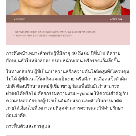
การดึงหน้าเหมาะสำหรับผู้ที่มีอายุ 40 ถึง 60 ปีขึ้นไป ที่ความ
ยืดหยุ่นทั่วใบหน้าลดลง กรอบหน้าหย่อน หรือร่องแก้มลึกขึ้น
ในทางกลับกัน ผู้ที่เป็นเบาหวานหรือความดันโลหิตสูงที่ยังควบคุม
ไม่ได้ ผู้ที่มีแนวโน้มเกิดแผลเป็นง่าย หรือมีภาวะเลือดแข็งตัวผิด
ปกติ ต้องปรึกษาแพทย์ผู้เชี่ยวชาญก่อนเพื่อยืนยันว่าสามารถ
ผ่าตัดได้หรือไม่ ศัลยกรรมความงาม Hyundai ให้ความสำคัญกับ
ความปลอดภัยของผู้ป่วยเป็นอันดับแรก และดำเนินการผ่าตัด
ภายใต้เงื่อนไขที่เหมาะสมที่สุดผ่านการตรวจและให้คำปรึกษา
ก่อนผ่าตัด
การฟื้นตัวและการดูแล