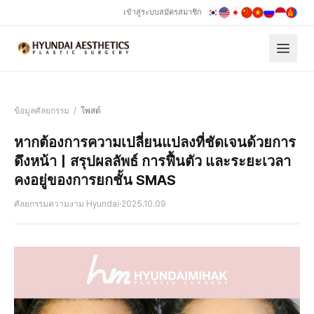
เข้าสู่ระบบ
สมัครสมาชิก
ข้อมูลศัลยกรรม
/
โพสต์
หากต้องการความเปลี่ยนแปลงที่ชัดเจนด้วยการ
ดึงหน้า｜สรุปผลลัพธ์ การฟื้นตัว และระยะเวลา
คงอยู่ของการยกชั้น SMAS
ศัลยกรรมความงาม Hyundai
·
2025.10.09