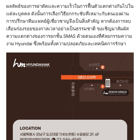
ผลลัพธ์ของการผ่าตัดและความเร็วในการฟื้นตัวแตกต่างกันไปใน
แต่ละบุคคล ดังนั้นการเลือกวิธียกกระชับที่เหมาะกับตนเองผ่าน
การปรึกษาทีมแพทย์ผู้เชี่ยวชาญจึงเป็นสิ่งสำคัญ หากต้องการลบ
เลือนร่องรอยของกาลเวลาอย่างเป็นธรรมชาติ ขอเชิญมาสัมผัส
ความแตกต่างของการยกชั้น SMAS ด้วยตนเองที่ศัลยกรรมความ
งาม Hyundai ซึ่งพร้อมทั้งความปลอดภัยและเทคนิคการรักษา