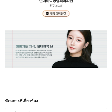
หัตถการที่เกี่ยวข้อง