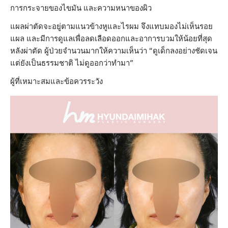
การกระจายของไขมัน และความหนาของผิว
แผลผ่าตัดจะอยู่ตามแนวข้างหูและไรผม จึงแทบมองไม่เห็นรอย
แผล และมีการดูแลเพื่อลดเลือดออกและอาการบวมให้น้อยที่สุด
หลังผ่าตัด ผู้ป่วยจำนวนมากให้ความเห็นว่า “ดูเด็กลงอย่างชัดเจน
แต่ยังเป็นธรรมชาติ ไม่ดูออกว่าทำมา”
ผู้ที่เหมาะสมและข้อควรระวัง