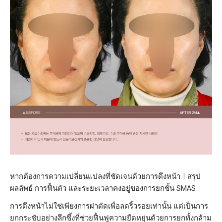
หากต้องการความเปลี่ยนแปลงที่ชัดเจนด้วยการดึงหน้า｜สรุป
ผลลัพธ์ การฟื้นตัว และระยะเวลาคงอยู่ของการยกชั้น SMAS
การดึงหน้าไม่ใช่เพียงการผ่าตัดเพื่อลดริ้วรอยเท่านั้น แต่เป็นการ
ยกกระชับอย่างลึกซึ้งที่ช่วยฟื้นฟูความยืดหยุ่นด้วยการยกทั้งกล้าม