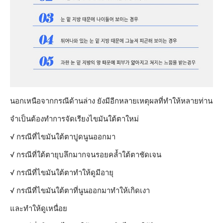
นอกเหนือจากกรณีด้านล่าง ยังมีอีกหลายเหตุผลที่ทำให้หลายท่าน
จำเป็นต้องทำการจัดเรียงไขมันใต้ตาใหม่
√ กรณีที่ไขมันใต้ตาปูดนูนออกมา
√ กรณีที่ใต้ตายุบลึกมากจนรอยคล้ำใต้ตาชัดเจน
√ กรณีที่ไขมันใต้ตาทำให้ดูมีอายุ
√ กรณีที่ไขมันใต้ตาที่นูนออกมาทำให้เกิดเงา
และทำให้ดูเหนื่อย