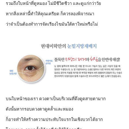
รวมถึงใบหน้าที่ดูหมอง ไม่มีชีวิตชีวา และดูแก่กว่าวัย
หากสิ่งเหล่านี้ทำให้คุณเครียด ก็ควรลองพิจารณา
ว่าจำเป็นต้องทำการจัดเรียงไขมันใต้ตาใหม่หรือไม่
บนใบหน้าของเรา ดวงตาเป็นบริเวณที่ดึงดูดสายตามาก
ดังนั้นหากรอบดวงตาดูคล้ำและหมอง
ก็อาจทำให้สร้างความประทับใจแรกในเชิงบวกได้ยาก