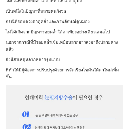
โดยเฉพาะรอยคล้ำใต้ตาที่ทำให้ใต้ตาดูมืด
เป็นหนึ่งในปัญหาที่หลายคนกังวล
กรณีที่รอบดวงตาดูคล้ำและภาพลักษณ์ดูหมอง
ไม่ได้เกิดจากปัญหารอยคล้ำใต้ตาเพียงอย่างเดียวเสมอไป
นอกจากกรณีที่มีรอยคล้ำเข้มเหมือนลากยาวลงมาถึงปลายคาง
แล้ว
ยังมีสาเหตุหลากหลายรูปแบบ
ที่ทำให้มีผู้ต้องการปรับปรุงด้วยการจัดเรียงไขมันใต้ตาใหม่เพิ่ม
ขึ้น