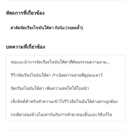
หัตถการที่เกี่ยวข้อง
ผ่าตัดจัดเรียงไขมันใต้ตา กังนัม (รอยคล้ำ)
บทความที่เกี่ยวข้อง
ขอแนะนำการจัดเรียงไขมันใต้ตาที่ศัลยกรรมความงาม
Hyundai
รีวิวจัดเรียงไขมันใต้ตา กำเนิดความสวยที่ดูอ่อนเยาว์
จัดเรียงไขมันใต้ตา เพิ่มความสดใสให้ใบหน้า
เช็กลิสต์สำหรับทำความเข้าใจรีวิวฉีดไขมันใต้ตาอย่างถูกต้อง
กรณีตาสองข้างไม่เท่ากันกับการทำตาสองชั้นและวิธีแก้ไข