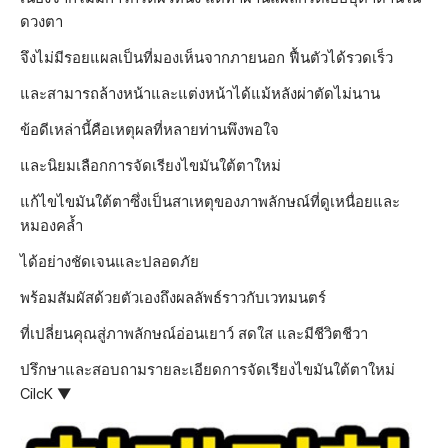
ดวงตา
จึงไม่มีรอยแผลเป็นที่มองเห็นจากภายนอก ฟื้นตัวได้รวดเร็ว
และสามารถล้างหน้าและแต่งหน้าได้แม้หลังผ่าตัดไม่นาน
ข้อดีเหล่านี้คือเหตุผลที่หลายท่านพึงพอใจ
และนิยมเลือกการจัดเรียงไขมันใต้ตาใหม่
แก้ไขไขมันใต้ตาซึ่งเป็นสาเหตุของภาพลักษณ์ที่ดูเหนื่อยและ
หมองคล้ำ
ได้อย่างชัดเจนและปลอดภัย
พร้อมสัมผัสด้วยตัวเองถึงผลลัพธ์ราวกับเวทมนตร์
ที่เปลี่ยนคุณสู่ภาพลักษณ์อ่อนเยาว์ สดใส และมีชีวิตชีวา
ปรึกษาและสอบถามรายละเอียดการจัดเรียงไขมันใต้ตาใหม่
CilcK ▼