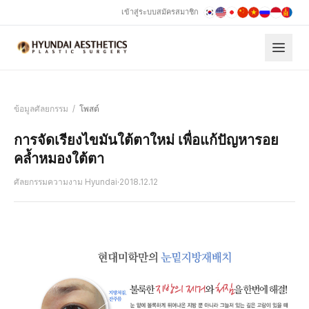
เข้าสู่ระบบ
สมัครสมาชิก
ข้อมูลศัลยกรรม
/
โพสต์
การจัดเรียงไขมันใต้ตาใหม่ เพื่อแก้ปัญหารอย
คล้ำหมองใต้ตา
ศัลยกรรมความงาม Hyundai
·
2018.12.12