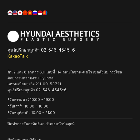
ศูนย์ปรึกษาลูกค้า
02-546-4545~6
KakaoTalk
ชั้น 2 และ 6 อาคาร Suil เลขที่ 114 ถนนโดซาน-แดโร เขตคังนัม กรุงโซล
ศัลยกรรมความงาม Hyundai
เลขทะเบียนธุรกิจ
211-09-53721
ศูนย์ปรึกษาลูกค้า
02-546-4545~6
*
วันธรรมดา
: 10:00 ~ 19:00
*
วันเสาร์
: 10:00 ~ 16:00
*
วันพฤหัสบดี
: 10:00 ~ 21:00
ปิดทำการวันอาทิตย์และวันหยุดนักขัตฤกษ์
ข้อกำหนดการใช้งาน