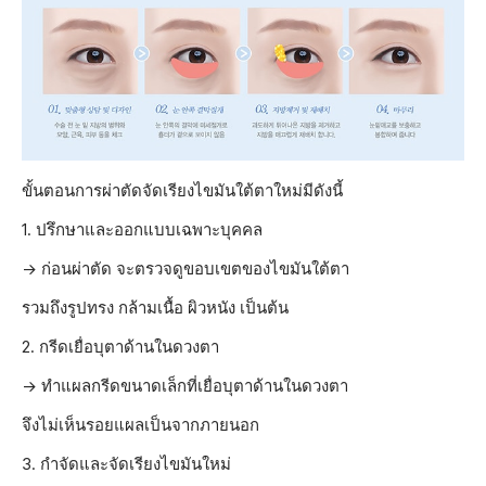
ขั้นตอนการผ่าตัดจัดเรียงไขมันใต้ตาใหม่มีดังนี้
1. ปรึกษาและออกแบบเฉพาะบุคคล
→ ก่อนผ่าตัด จะตรวจดูขอบเขตของไขมันใต้ตา
รวมถึงรูปทรง กล้ามเนื้อ ผิวหนัง เป็นต้น
2. กรีดเยื่อบุตาด้านในดวงตา
→ ทำแผลกรีดขนาดเล็กที่เยื่อบุตาด้านในดวงตา
จึงไม่เห็นรอยแผลเป็นจากภายนอก
3. กำจัดและจัดเรียงไขมันใหม่