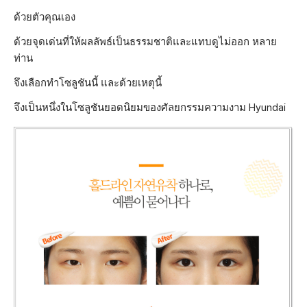
ด้วยตัวคุณเอง
ด้วยจุดเด่นที่ให้ผลลัพธ์เป็นธรรมชาติและแทบดูไม่ออก หลาย
ท่าน
จึงเลือกทำโซลูชันนี้ และด้วยเหตุนี้
จึงเป็นหนึ่งในโซลูชันยอดนิยมของศัลยกรรมความงาม Hyundai