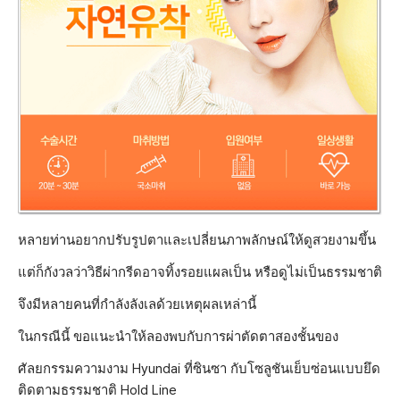
หลายท่านอยากปรับรูปตาและเปลี่ยนภาพลักษณ์ให้ดูสวยงามขึ้น
แต่ก็กังวลว่าวิธีผ่ากรีดอาจทิ้งรอยแผลเป็น หรือดูไม่เป็นธรรมชาติ
จึงมีหลายคนที่กำลังลังเลด้วยเหตุผลเหล่านี้
ในกรณีนี้ ขอแนะนำให้ลองพบกับการผ่าตัดตาสองชั้นของ
ศัลยกรรมความงาม Hyundai ที่ซินซา กับโซลูชันเย็บซ่อนแบบยึด
ติดตามธรรมชาติ Hold Line