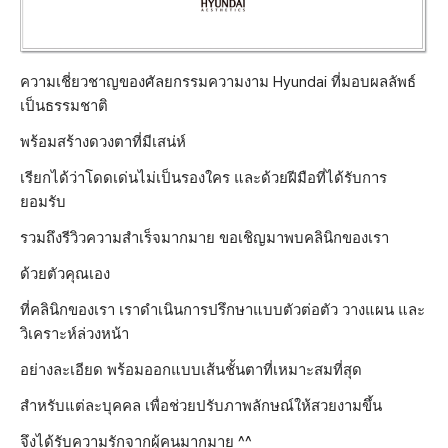
ความเชี่ยวชาญของศัลยกรรมความงาม Hyundai ที่มอบผลลัพธ์
เป็นธรรมชาติ
พร้อมสร้างดวงตาที่มีเสน่ห์
เรียกได้ว่าโดดเด่นไม่เป็นรองใคร และด้วยฝีมือที่ได้รับการ
ยอมรับ
รวมถึงรีวิวความสำเร็จมากมาย ขอเชิญมาพบคลินิกของเรา
ด้วยตัวคุณเอง
ที่คลินิกของเรา เราดำเนินการปรึกษาแบบตัวต่อตัว วางแผน และ
วิเคราะห์ล่วงหน้า
อย่างละเอียด พร้อมออกแบบเส้นชั้นตาที่เหมาะสมที่สุด
สำหรับแต่ละบุคคล เพื่อช่วยปรับภาพลักษณ์ให้สวยงามขึ้น
จึงได้รับความรักจากผู้คนมากมาย ^^