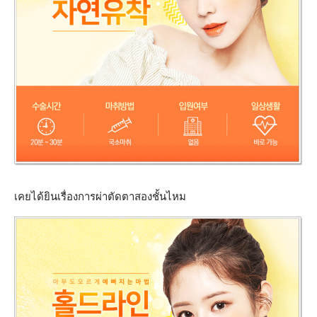
เคยได้ยินเรื่องการผ่าตัดตาสองชั้นไหม