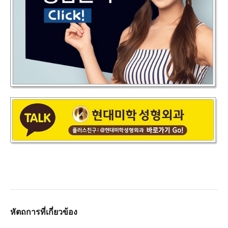
หัตถการที่เกี่ยวข้อง