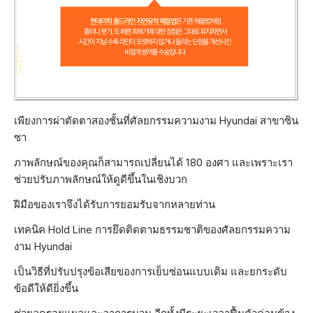
เพียงการผ่าตัดตาสองชั้นที่ศัลยกรรมความงาม Hyundai สาขาซิน
ซา
ภาพลักษณ์ของคุณก็สามารถเปลี่ยนได้ 180 องศา และเพราะเรา
ช่วยปรับภาพลักษณ์ให้ดูดีขึ้นในเชิงบวก
ฝีมือของเราจึงได้รับการยอมรับจากหลายท่าน
เทคนิค Hold Line การยึดติดตามธรรมชาติของศัลยกรรมความ
งาม Hyundai
เป็นวิธีที่ปรับปรุงข้อเสียของการเย็บซ่อนแบบเดิม และยกระดับ
ข้อดีให้ดียิ่งขึ้น