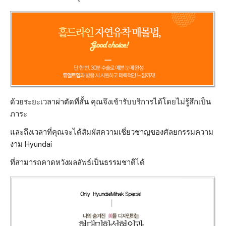
ด้วยระยะเวลาผ่าตัดที่สั้น คุณจึงเข้ารับบริการได้โดยไม่รู้สึกเป็น
ภาระ
และถึงเวลาที่คุณจะได้สัมผัสความเชี่ยวชาญของศัลยกรรมความ
งาม Hyundai
ที่สามารถคาดหวังผลลัพธ์เป็นธรรมชาติได้