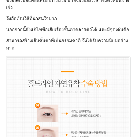
ช่วยลดรอยแผลและอาการบวม อีกทั้งมีระยะเวลาฟื้นตัวค่อนข้าง
เร็ว
จึงถือเป็นวิธีที่น่าสนใจมาก
นอกจากนี้ยังแก้ไขข้อเสียเรื่องชั้นตาคลายตัวได้ และมีจุดเด่นคือ
สามารถสร้างเส้นชั้นตาที่เป็นธรรมชาติ จึงได้รับความนิยมอย่าง
มาก