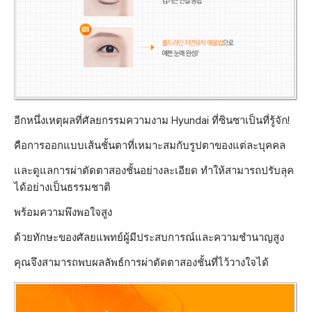
อีกหนึ่งเหตุผลที่ศัลยกรรมความงาม Hyundai ที่ซินซาเป็นที่รู้จัก!
คือการออกแบบเส้นชั้นตาที่เหมาะสมกับรูปตาของแต่ละบุคคล
และดูแลการผ่าตัดตาสองชั้นอย่างละเอียด ทำให้สามารถปรับลุค
ได้อย่างเป็นธรรมชาติ
พร้อมความพึงพอใจสูง
ด้วยทักษะของศัลยแพทย์ผู้มีประสบการณ์และความชำนาญสูง
คุณจึงสามารถพบผลลัพธ์การผ่าตัดตาสองชั้นที่ไว้วางใจได้