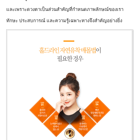
และเพราะดวงตาเป็นส่วนสำคัญที่กำหนดภาพลักษณ์ของเรา
ทักษะ ประสบการณ์ และความรู้เฉพาะทางจึงสำคัญอย่างยิ่ง