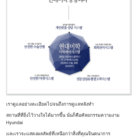
เราดูแลอย่างละเอียดไปจนถึงการดูแลหลังทำ
สถานที่ที่ยิ่งไว้วางใจได้มากขึ้น นั่นก็คือศัลยกรรมความงาม
Hyundai
และเราจะแสดงผลลัพธ์ที่เหนือกว่าสิ่งที่คุณจินตนาการ