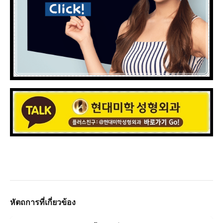
หัตถการที่เกี่ยวข้อง