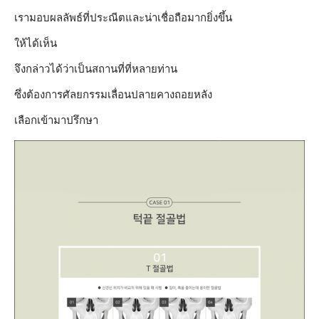
เรามอบผลลัพธ์ที่ประณีตและน่าเชื่อถือมากยิ่งขึ้น
ให้ได้เห็น
จึงกล่าวได้ว่าเป็นสถานที่ที่หลายท่าน
ซึ่งต้องการศัลยกรรมเลื่อนปลายคางถอยหลัง
เลือกเข้ามาปรึกษา