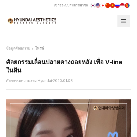
เข้าสู่ระบบ
สมัครสมาชิก
ข้อมูลศัลยกรรม
/
โพสต์
ศัลยกรรมเลื่อนปลายคางถอยหลัง เพื่อ V-line
ในฝัน
ศัลยกรรมความงาม Hyundai
·
2020.01.08