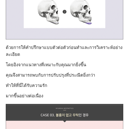
ด้วยการให้คำปรึกษาแบบตัวต่อตัวก่อนทำและการวิเคราะห์อย่าง
ละเอียด
โดยอิงจากแนวทางที่เหมาะกับคุณมากยิ่งขึ้น
คุณจึงสามารถพบกับการปรับปรุงที่ประณีตยิ่งกว่า
ทำให้ที่นี่ได้รับความรัก
มากขึ้นอย่างต่อเนื่อง