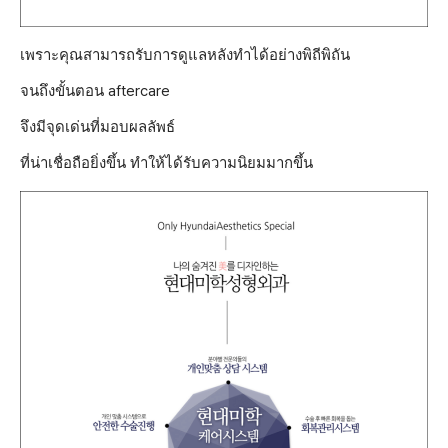
เพราะคุณสามารถรับการดูแลหลังทำได้อย่างพิถีพิถัน
จนถึงขั้นตอน aftercare
จึงมีจุดเด่นที่มอบผลลัพธ์
ที่น่าเชื่อถือยิ่งขึ้น ทำให้ได้รับความนิยมมากขึ้น