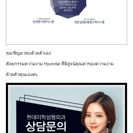
ขอเชิญมาพบด้วยตัวเอง
ศัลยกรรมความงาม Hyundai ที่พิสูจน์คุณค่าของความงาม
ด้วยตัวคุณเองค่ะ