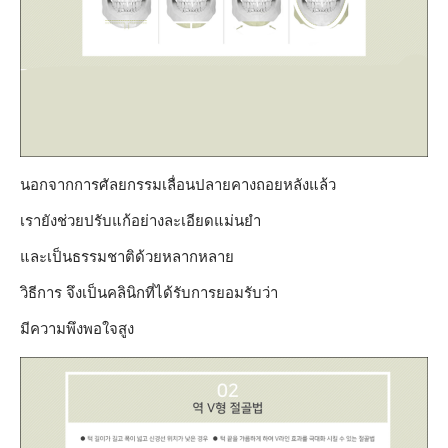
นอกจากการศัลยกรรมเลื่อนปลายคางถอยหลังแล้ว
เรายังช่วยปรับแก้อย่างละเอียดแม่นยำ
และเป็นธรรมชาติด้วยหลากหลาย
วิธีการ จึงเป็นคลินิกที่ได้รับการยอมรับว่า
มีความพึงพอใจสูง