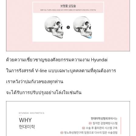
ด้วยความเชี่ยวชาญของศัลยกรรมความงาม Hyundai
ในการรังสรรค์ V-line แบบเฉพาะบุคคลตามที่คุณต้องการ
เราหวังว่าปมกังวลของทุกท่าน
จะได้รับการปรับปรุงอย่างโล่งใจเช่นกัน