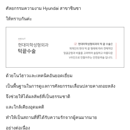
ศัลยกรรมความงาม Hyundai สาขาชินซา
ให้ทราบกันค่ะ
ด้วยโนว์ฮาวและเทคนิคอันยอดเยี่ยม
เป็นพื้นฐานในการดูแลการศัลยกรรมเลื่อนปลายคางถอยหลัง
จึงช่วยให้ได้ผลลัพธ์ที่เป็นธรรมชาติ
และใกล้เคียงอุดมคติ
ทำให้เป็นสถานที่ที่ได้รับความรักจากผู้คนมากมาย
อย่างต่อเนื่อง