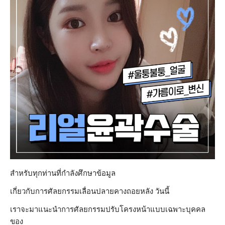
สำหรับทุกท่านที่กำลังศึกษาข้อมูล
เกี่ยวกับการศัลยกรรมเลื่อนปลายคางถอยหลัง วันนี้
เราจะมาแนะนำการศัลยกรรมปรับโครงหน้าแบบเฉพาะบุคคล
ของ