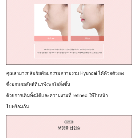
คุณสามารถสัมผัสศัลยกรรมความงาม Hyundai ได้ด้วยตัวเอง
ซึ่งมอบผลลัพธ์ที่น่าพึงพอใจยิ่งขึ้น
ด้วยการเติมทั้งมิติและความงามที่ refined ให้ใบหน้า
ไปพร้อมกัน