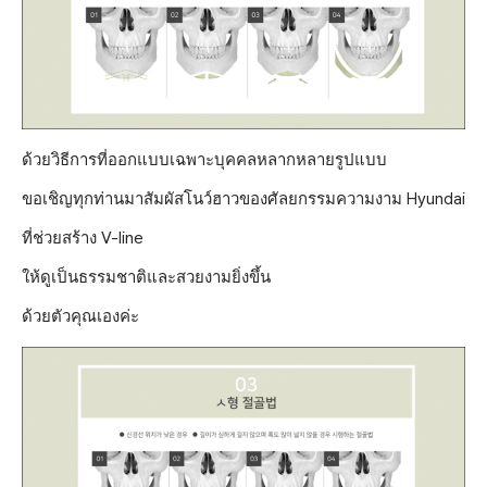
ด้วยวิธีการที่ออกแบบเฉพาะบุคคลหลากหลายรูปแบบ
ขอเชิญทุกท่านมาสัมผัสโนว์ฮาวของศัลยกรรมความงาม Hyundai
ที่ช่วยสร้าง V-line
ให้ดูเป็นธรรมชาติและสวยงามยิ่งขึ้น
ด้วยตัวคุณเองค่ะ