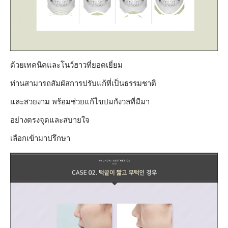
ด้วยเทคนิคและโนว์ฮาวที่ยอดเยี่ยม
ท่านสามารถสัมผัสการปรับแก้ที่เป็นธรรมชาติ
และสวยงาม พร้อมช่วยแก้ไขปมกังวลที่มีมา
อย่างตรงจุดและสบายใจ
เลือกเข้ามาปรึกษา