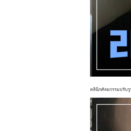
คลินิกศัลยกรรมปรับรู