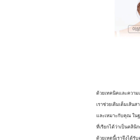
ด้วยเทคนิคและความเช
เราช่วยเติมเต็มเส้นสา
และเหมาะกับคุณ ในฐ
ที่เรียกได้ว่าเป็นคลิ
ด้วยเหตุนี้เราจึงได้