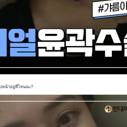
ปหน้าอยู่ที่ไหนนะ?