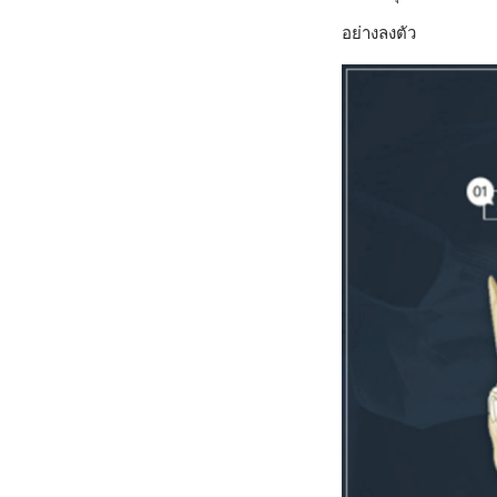
อย่างลงตัว