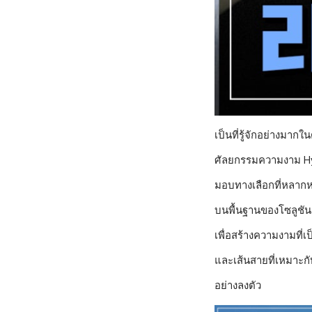
เป็นที่รู้จักอย่างมาก
ศัลยกรรมความงาม Hy
มอบทางเลือกที่หลา
บนพื้นฐานของโซลูชัน
เพื่อสร้างความงามที่เป
และเส้นสายที่เหมาะก
อย่างลงตัว