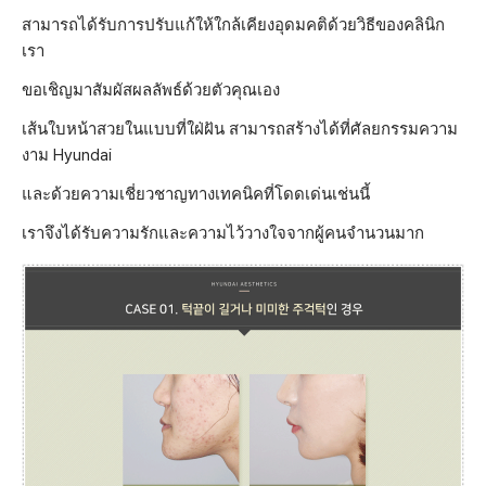
สามารถได้รับการปรับแก้ให้ใกล้เคียงอุดมคติด้วยวิธีของคลินิก
เรา
ขอเชิญมาสัมผัสผลลัพธ์ด้วยตัวคุณเอง
เส้นใบหน้าสวยในแบบที่ใฝ่ฝัน สามารถสร้างได้ที่ศัลยกรรมความ
งาม Hyundai
และด้วยความเชี่ยวชาญทางเทคนิคที่โดดเด่นเช่นนี้
เราจึงได้รับความรักและความไว้วางใจจากผู้คนจำนวนมาก