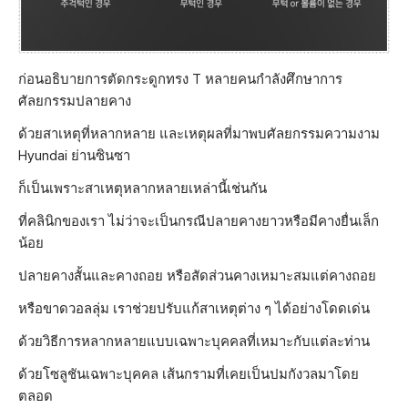
ก่อนอธิบายการตัดกระดูกทรง T หลายคนกำลังศึกษาการ
ศัลยกรรมปลายคาง
ด้วยสาเหตุที่หลากหลาย และเหตุผลที่มาพบศัลยกรรมความงาม
Hyundai ย่านซินซา
ก็เป็นเพราะสาเหตุหลากหลายเหล่านี้เช่นกัน
ที่คลินิกของเรา ไม่ว่าจะเป็นกรณีปลายคางยาวหรือมีคางยื่นเล็ก
น้อย
ปลายคางสั้นและคางถอย หรือสัดส่วนคางเหมาะสมแต่คางถอย
หรือขาดวอลลุ่ม เราช่วยปรับแก้สาเหตุต่าง ๆ ได้อย่างโดดเด่น
ด้วยวิธีการหลากหลายแบบเฉพาะบุคคลที่เหมาะกับแต่ละท่าน
ด้วยโซลูชันเฉพาะบุคคล เส้นกรามที่เคยเป็นปมกังวลมาโดย
ตลอด