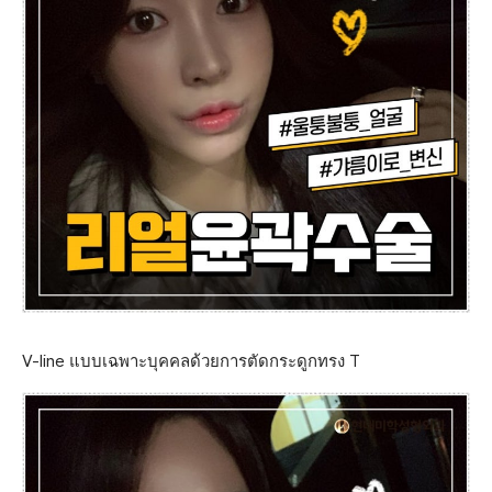
V-line แบบเฉพาะบุคคลด้วยการตัดกระดูกทรง T