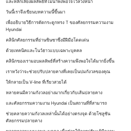
และหลีกเลี่ยงผลลัพธ์ที่ไม่น่าพึงพอใจไว้ล่วงหน้า
วันนี้เราจึงเขียนบทความนี้ขึ้นมา
เพื่ออธิบายวิธีการตัดกระดูกทรง T ของศัลยกรรมความงาม
Hyundai
คลินิกศัลยกรรมที่ย่านซินซาซึ่งมีฝีมือโดดเด่น
ด้วยเทคนิคและโนว์ฮาวแบบเฉพาะบุคคล
คลินิกของเรามอบผลลัพธ์ที่สร้างความพึงพอใจได้มากยิ่งขึ้น
เราหวังว่าจะช่วยปรับปลายคางที่เคยเป็นปมกังวลของคุณ
ให้กลายเป็น V-line ที่เรียวสวยได้
หลายคนมีความกังวลอย่างมากเกี่ยวกับเส้นปลายคาง
และศัลยกรรมความงาม Hyundai เป็นสถานที่ที่สามารถ
ช่วยคลายความกังวลเหล่านั้นได้อย่างตรงจุด ด้วยโซลูชัน
ศัลยกรรมปลายคาง