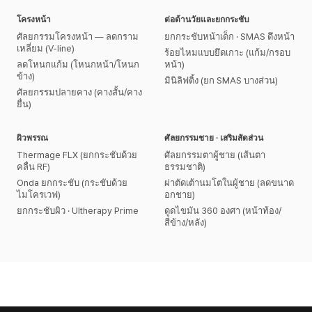
โครงหน้า
ต่อต้านวัยและยกกระชับ
ศัลยกรรมโครงหน้า — ลดกราม
ยกกระชับหน้าเด็ก · SMAS ดึงหน้า
เหลี่ยม (V-line)
ร้อยไหมแบบยึดเกาะ (แก้ม/กรอบ
ลดโหนกแก้ม (โหนกหน้า/โหนก
หน้า)
ข้าง)
มินิลิฟติ้ง (ยก SMAS บางส่วน)
ศัลยกรรมปลายคาง (คางสั้น/คาง
ยื่น)
ผิวพรรณ
ศัลยกรรมชาย · เสริมสัดส่วน
Thermage FLX (ยกกระชับด้วย
ศัลยกรรมตาผู้ชาย (เส้นตา
คลื่น RF)
ธรรมชาติ)
Onda ยกกระชับ (กระชับด้วย
ผ่าตัดเต้านมโตในผู้ชาย (ลดขนาด
ไมโครเวฟ)
อกชาย)
ยกกระชับผิว · Ultherapy Prime
ดูดไขมัน 360 องศา (หน้าท้อง/
สีข้าง/หลัง)