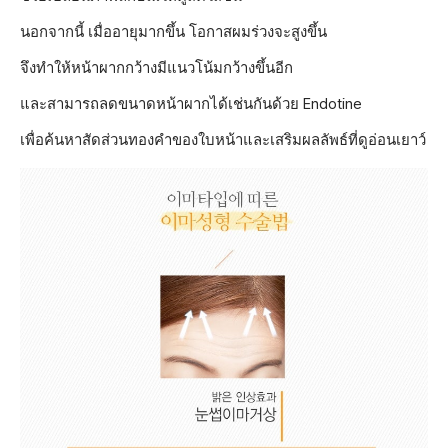
นอกจากนี้ เมื่ออายุมากขึ้น โอกาสผมร่วงจะสูงขึ้น
จึงทำให้หน้าผากกว้างมีแนวโน้มกว้างขึ้นอีก
และสามารถลดขนาดหน้าผากได้เช่นกันด้วย Endotine
เพื่อค้นหาสัดส่วนทองคำของใบหน้าและเสริมผลลัพธ์ที่ดูอ่อนเยาว์