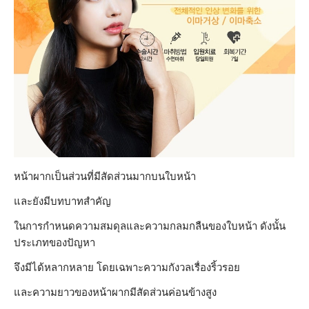
หน้าผากเป็นส่วนที่มีสัดส่วนมากบนใบหน้า
และยังมีบทบาทสำคัญ
ในการกำหนดความสมดุลและความกลมกลืนของใบหน้า ดังนั้น
ประเภทของปัญหา
จึงมีได้หลากหลาย โดยเฉพาะความกังวลเรื่องริ้วรอย
และความยาวของหน้าผากมีสัดส่วนค่อนข้างสูง