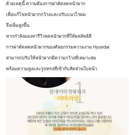
ด้วยเหตุนี้ ความต้องการผ่าตัดลดหน้าผาก
เพื่อแก้ไขหน้าผากกว้างและปรับแนวไรผม
จึงเพิ่มสูงขึ้น
หากกำลังมองหารีวิวลดหน้าผากที่ให้ผลลัพธ์ดี
การผ่าตัดลดหน้าผากของศัลยกรรมความงาม Hyundai
สามารถปรับให้หน้าผากมีความกว้างที่เหมาะสม
พร้อมความสูงและรูปทรงที่เข้ากับสัดส่วนใบหน้า