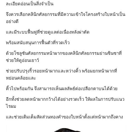
ละเอียดอ่อนเป็นสิ่งจำเป็น
จึงควรเลือกคลินิกศัลยกรรมที่มีความเข้าใจโครงสร้างใบหน้าเป็น
อย่างดี
และมีระบบฟื้นฟูที่ช่วยดูแลต่อเนื่องหลังผ่าตัด
พร้อมสนับสนุนการฟื้นตัวที่รวดเร็ว
ด้วยโซลูชันศัลยกรรมหน้าผากของคลินิกศัลยกรรมย่านซินซาที่
ช่วยให้ดูอ่อนเยาว์
ช่วยปรับปรุงริ้วรอยหน้าผากและหว่างคิ้ว พร้อมยกหน้าผากที่
หย่อนคล้อยและ
คิ้วไปพร้อมกัน จึงสามารถเห็นผลลัพธ์ต่อเปลือกตาบนได้ด้วย
อีกทั้งช่วยลดหน้าผากกว้างได้อย่างรวดเร็ว ให้ผลในการปรับแนว
ไรผม
และช่วยเติมเต็มสัดส่วนทองคำของใบหน้าตั้งแต่หน้าผากถึงคาง