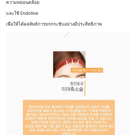
ความหย่อนคล้อย
และใช้ Endotine
เพื่อให้ได้ผลลัพธ์การยกกระชับอย่างมีประสิทธิภาพ