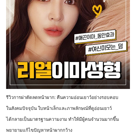
รีวิวการผ่าตัดลดหน้าผาก: คืนความอ่อนเยาว์อย่างรอบคอบ
ในสังคมปัจจุบัน ใบหน้าเล็กและภาพลักษณ์ที่ดูอ่อนเยาว์
ได้กลายเป็นมาตรฐานความงาม ทำให้มีผู้คนจำนวนมากขึ้น
พยายามแก้ไขปัญหาหน้าผากกว้าง