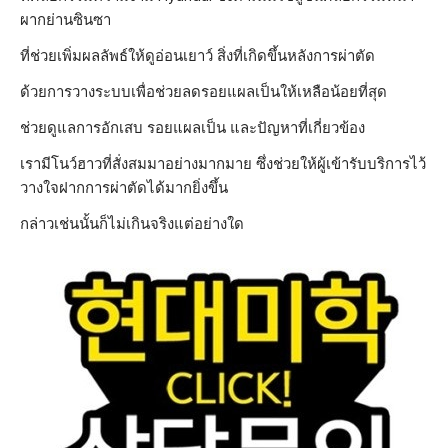
ผากย่านซินซา
ที่ช่วยเพิ่มผลลัพธ์ให้ดูอ่อนเยาว์ สิ่งที่เกิดขึ้นหลังการผ่าตัด
ด้วยการวางระบบเพื่อช่วยลดรอยแผลเป็นให้เหลือน้อยที่สุด
ช่วยดูแลการอักเสบ รอยแผลเป็น และปัญหาที่เกี่ยวข้อง
เรามีโนว์ฮาวที่สั่งสมมาอย่างมากมาย ซึ่งช่วยให้ผู้เข้ารับบริการไว้
วางใจฝากการผ่าตัดได้มากยิ่งขึ้น
กล่าวเช่นนั้นก็ไม่เกินจริงแต่อย่างใด