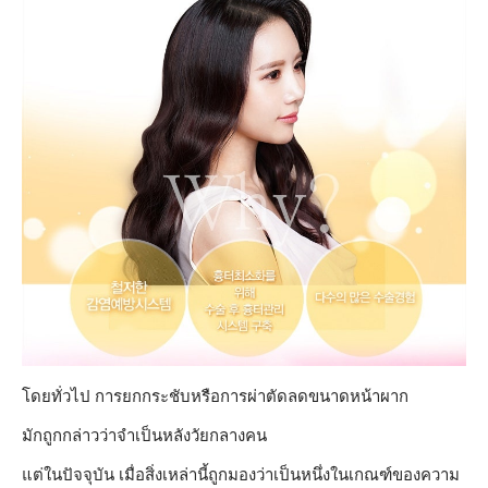
โดยทั่วไป การยกกระชับหรือการผ่าตัดลดขนาดหน้าผาก
มักถูกกล่าวว่าจำเป็นหลังวัยกลางคน
แต่ในปัจจุบัน เมื่อสิ่งเหล่านี้ถูกมองว่าเป็นหนึ่งในเกณฑ์ของความ