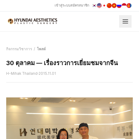
เข้าสู่ระบบ
สมัครสมาชิก
กิจกรรมวิชาการ
/
โพสต์
30 ตุลาคม — เรื่องราวการเยี่ยมชมจากจีน
H-Mihak Thailand
·
2015.11.01