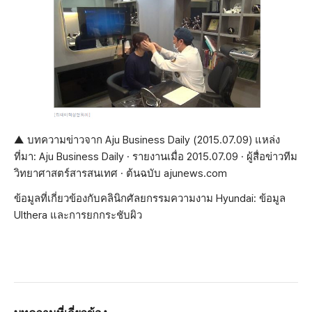
▲ บทความข่าวจาก Aju Business Daily (2015.07.09) แหล่ง
ที่มา: Aju Business Daily · รายงานเมื่อ 2015.07.09 · ผู้สื่อข่าวทีม
วิทยาศาสตร์สารสนเทศ · ต้นฉบับ ajunews.com
ข้อมูลที่เกี่ยวข้องกับคลินิกศัลยกรรมความงาม Hyundai: ข้อมูล
Ulthera และการยกกระชับผิว