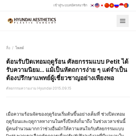
เข้าสู่ระบบ
สมัครสมาชิก
สื่อ
/
โพสต์
ต้อนรับปิดเทอมฤดูร้อน ศัลยกรรมแบบ Petit ได้
รับความนิยม... แม้เป็นหัตถการง่าย ๆ แต่จำเป็น
ต้องปรึกษาแพทย์ผู้เชี่ยวชาญอย่างเพียงพอ
ศัลยกรรมความงาม Hyundai
·
2015.09.15
เมื่อความร้อนจัดของฤดูร้อนเริ่มต้นขึ้นอย่างเต็มที่ ช่วงปิดเทอม
ฤดูร้อนและฤดูกาลหางานในครึ่งปีหลังก็มาถึง ในช่วงเวลาเช่นนี้
ผู้คนจำนวนมากกว่าช่วงอื่นมักให้ความสนใจกับศัลยกรรมแบบ