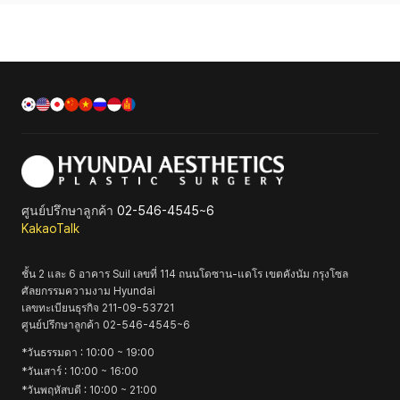
ศูนย์ปรึกษาลูกค้า
02-546-4545~6
KakaoTalk
ชั้น 2 และ 6 อาคาร Suil เลขที่ 114 ถนนโดซาน-แดโร เขตคังนัม กรุงโซล
ศัลยกรรมความงาม Hyundai
เลขทะเบียนธุรกิจ
211-09-53721
ศูนย์ปรึกษาลูกค้า
02-546-4545~6
*
วันธรรมดา
: 10:00 ~ 19:00
*
วันเสาร์
: 10:00 ~ 16:00
*
วันพฤหัสบดี
: 10:00 ~ 21:00