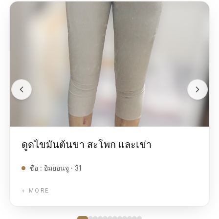
ดูดไขมันต้นขา สะโพก และเข่า
ชื่อ
:
อิมยอนจู · 31
+ MORE